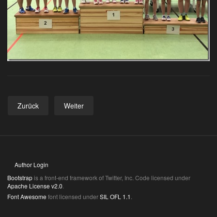
Zurück
Weiter
Author Login
Bootstrap
is a front-end framework of Twitter, Inc. Code licensed under
Apache License v2.0
.
Font Awesome
font licensed under
SIL OFL 1.1
.