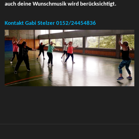
auch deine Wunschmusik wird berücksichtigt.
Kontakt Gabi Stelzer 0152/24454836