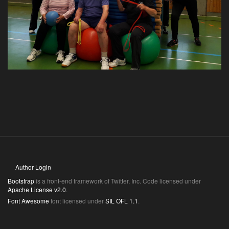
Author Login
Bootstrap
is a front-end framework of Twitter, Inc. Code licensed under
Apache License v2.0
.
Font Awesome
font licensed under
SIL OFL 1.1
.